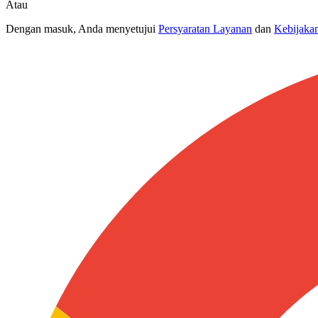
Atau
Dengan masuk, Anda menyetujui
Persyaratan Layanan
dan
Kebijakan