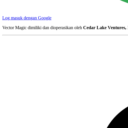
Log masuk dengan Google
Vector Magic dimiliki dan dioperasikan oleh
Cedar Lake Ventures, 