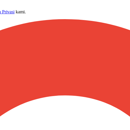
 Privasi
kami.