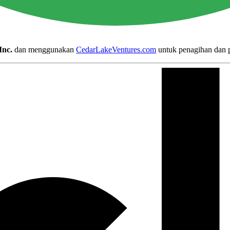
Inc.
dan menggunakan
CedarLakeVentures.com
untuk penagihan dan 