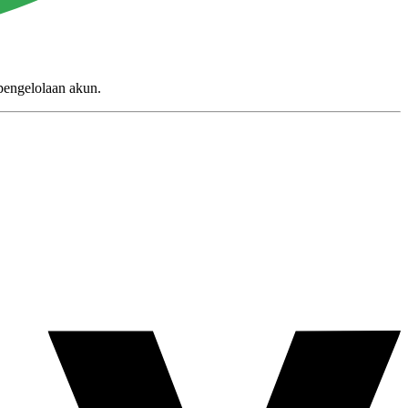
pengelolaan akun.