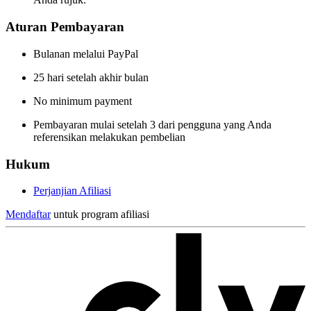
Aturan Pembayaran
Bulanan melalui PayPal
25 hari setelah akhir bulan
No minimum payment
Pembayaran mulai setelah 3 dari pengguna yang Anda
referensikan melakukan pembelian
Hukum
Perjanjian Afiliasi
Mendaftar
untuk program afiliasi